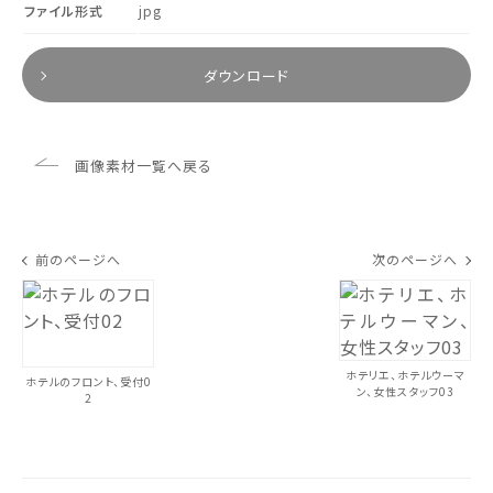
ファイル形式
jpg
ダウンロード
画像素材一覧へ戻る
前のページへ
次のページへ
ホテリエ、ホテルウーマ
ホテルのフロント、受付0
ン、女性スタッフ03
2