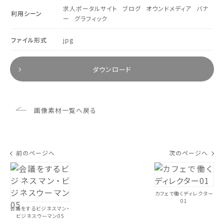
求人ポータルサイト
ブログ
オウンドメディア
バナ
利用シーン
ー
グラフィック
ファイル形式
jpg
ダウンロード
画像素材一覧へ戻る
前のページへ
次のページへ
カフェで働くディレクター
01
会議をするビジネスマン・
ビジネスウーマン05