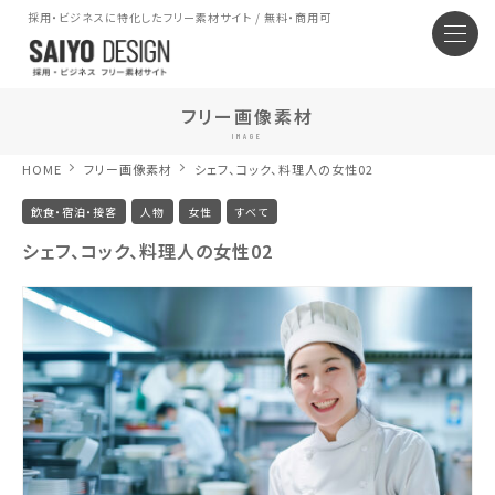
採用・ビジネスに特化したフリー素材サイト / 無料・商用可
フリー画像素材
IMAGE
HOME
フリー画像素材
シェフ、コック、料理人の女性02
飲食・宿泊・接客
人物
女性
すべて
シェフ、コック、料理人の女性02