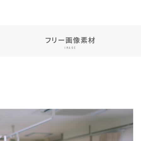
フリー画像素材
IMAGE