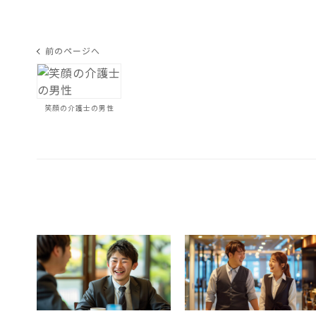
前のページへ
笑顔の介護士の男性