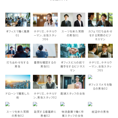
オフィスで働く風景
ホテリエ、ホテルウ
スーツを来た笑顔
カフェで打ち合わせ
01
ーマン、女性スタッ
の男性01
をする笑顔のビジ
フ06
ネスマン
打ち合わせをする
書類を確認するの
オフィスビルの前で
ホテリエ、ホテルウ
男性
男性01
握手をするビジネス
ーマン、女性スタッ
マン
フ05
オフィスでメモを取
るの男性02
ドローンで撮影した
ホテリエ、ホテルマ
配達スタッフの女性
街
ン、男性スタッフ02
スーツを来た笑顔
談笑する看護師と
物流倉庫で働く作
就活中の男性
の男性02
患者02
業スタッフの女性