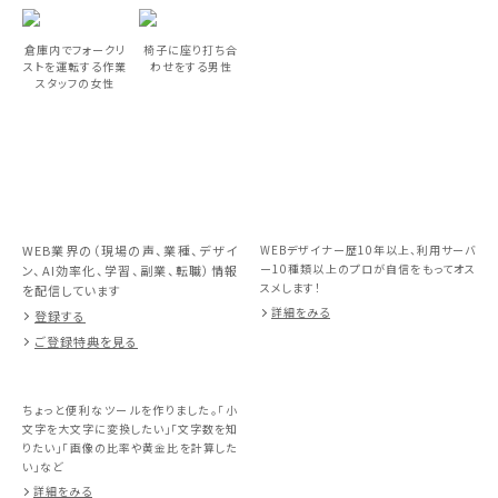
倉庫内でフォークリ
椅子に座り打ち合
ストを運転する作業
わせをする男性
スタッフの女性
WEB業界の（現場の声、業種、デザイ
WEBデザイナー歴10年以上、利用サーバ
ー10種類以上のプロが自信をもってオス
ン、AI効率化、学習、副業、転職）情報
スメします！
を配信しています
詳細をみる
登録する
ご登録特典を見る
ちょっと便利なツールを作りました。「小
文字を大文字に変換したい」「文字数を知
りたい」「画像の比率や黄金比を計算した
い」など
詳細をみる