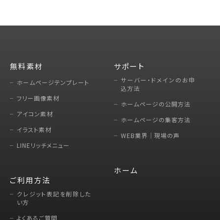
無料素材
サポート
サーバー・ドメインのお申
ホームページテンプレート
込方法
フリー画像素材
ホームページの公開方法
アイコン素材
ホームページの集客方法
イラスト素材
WEB業界｜現場の声
LINEリッチメニュー
ホーム
ご利用方法
クレジット表記を削除した
い方
よくあるご質問