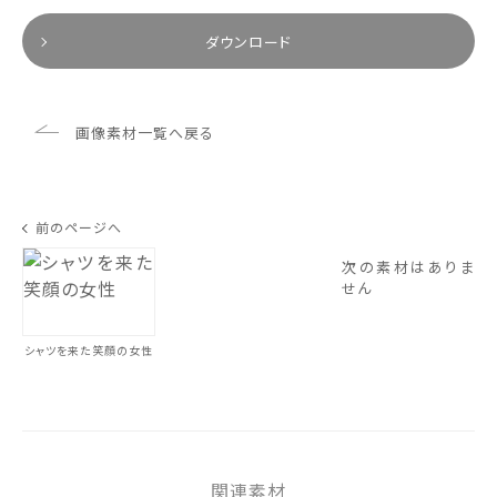
ダウンロード
画像素材一覧へ戻る
前のページへ
次の素材はありま
せん
シャツを来た笑顔の女性
関連素材