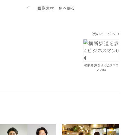
画像素材一覧へ戻る
次のページへ
横断歩道を歩くビジネス
マン04