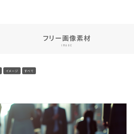
フリー画像素材
IMAGE
イメージ
すべて