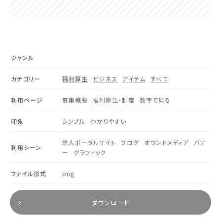
ジャンル
カテゴリー
福利厚生
ビジネス
アイテム
すべて
利用ページ
募集概要
福利厚生・制度
数字で見る
印象
シンプル
わかりやすい
求人ポータルサイト
ブログ
オウンドメディア
バナ
利用シーン
ー
グラフィック
ファイル形式
png
ダウンロード