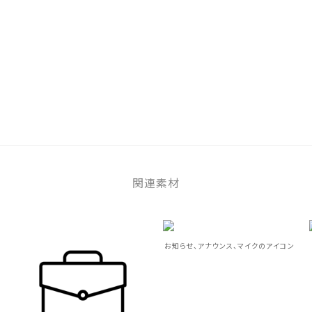
関連素材
お知らせ、アナウンス、マイクのアイコン