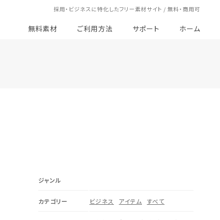
採用・ビジネスに特化したフリー素材サイト / 無料・商用可
無料素材
ご利用方法
サポート
ホーム
ジャンル
カテゴリー
ビジネス
アイテム
すべて