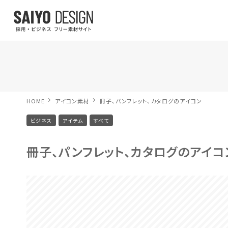
HOME
アイコン素材
冊子、パンフレット、カタログのアイコン
ビジネス
アイテム
すべて
冊子、パンフレット、カタログのアイコ