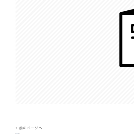
前のページへ