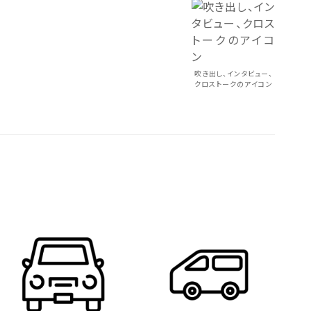
吹き出し、インタビュー、
クロストークのアイコン