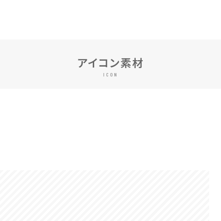
アイコン素材
ICON