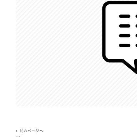
前のページへ