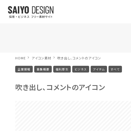
HOME
アイコン素材
吹き出し、コメントのアイコン
企業情報
募集概要
福利厚生
ビジネス
アイテム
すべて
吹き出し、コメントのアイコン