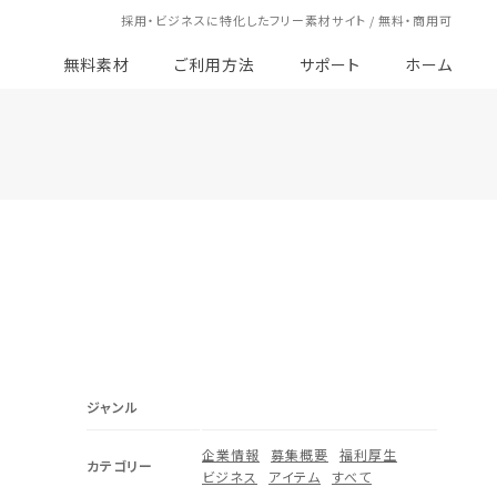
採用・ビジネスに特化したフリー素材サイト / 無料・商用可
無料素材
ご利用方法
サポート
ホーム
ジャンル
企業情報
募集概要
福利厚生
カテゴリー
ビジネス
アイテム
すべて