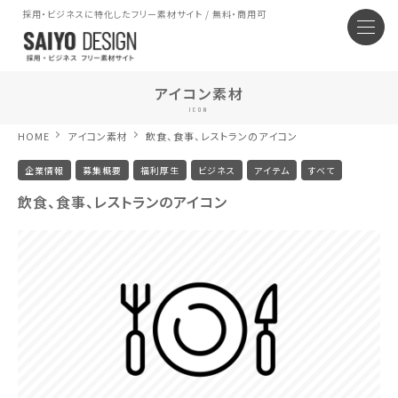
採用・ビジネスに特化したフリー素材サイト / 無料・商用可
アイコン素材
ICON
HOME
アイコン素材
飲食、食事、レストランのアイコン
企業情報
募集概要
福利厚生
ビジネス
アイテム
すべて
飲食、食事、レストランのアイコン