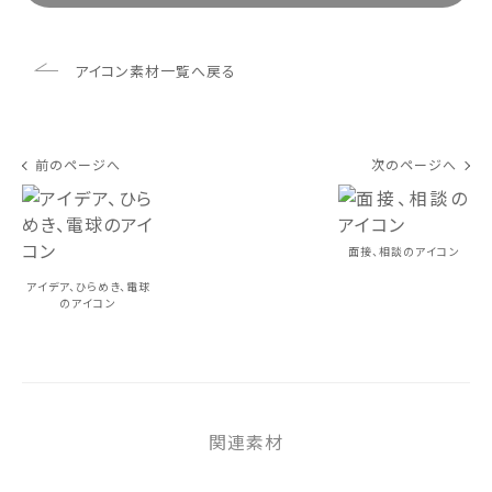
アイコン素材一覧へ戻る
前のページへ
次のページへ
面接、相談のアイコン
アイデア、ひらめき、電球
のアイコン
関連素材