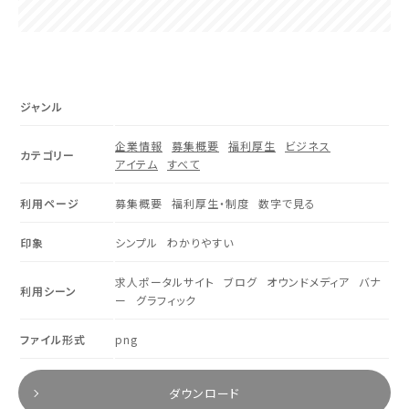
ジャンル
企業情報
募集概要
福利厚生
ビジネス
カテゴリー
アイテム
すべて
利用ページ
募集概要
福利厚生・制度
数字で見る
印象
シンプル
わかりやすい
求人ポータルサイト
ブログ
オウンドメディア
バナ
利用シーン
ー
グラフィック
ファイル形式
png
ダウンロード