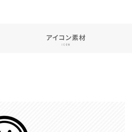
アイコン素材
ICON