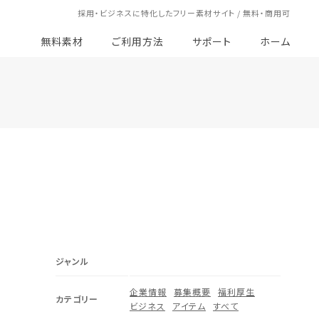
採用・ビジネスに特化したフリー素材サイト / 無料・商用可
無料素材
ご利用方法
サポート
ホーム
ジャンル
企業情報
募集概要
福利厚生
カテゴリー
ビジネス
アイテム
すべて