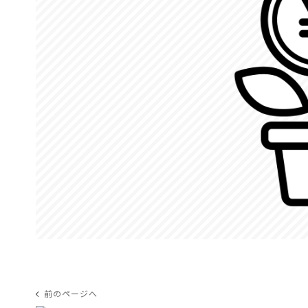
前のページへ