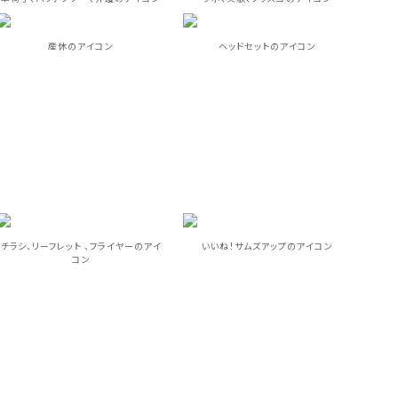
産休のアイコン
ヘッドセットのアイコン
チラシ、リーフレット 、フライヤーのアイ
いいね！サムズアップのアイコン
コン