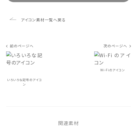
アイコン素材一覧へ戻る
前のページへ
次のページへ
Wi-Fiのアイコン
いろいろな記号のアイコ
ン
関連素材