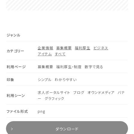
ジャンル
企業情報
募集概要
福利厚生
ビジネス
カテゴリー
アイテム
すべて
利用ページ
募集概要
福利厚生・制度
数字で見る
印象
シンプル
わかりやすい
求人ポータルサイト
ブログ
オウンドメディア
バナ
利用シーン
ー
グラフィック
ファイル形式
png
ダウンロード