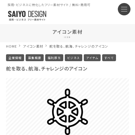
採用・ビジネスに特化したフリー素材サイト / 無料・商用可
アイコン素材
ICON
HOME
アイコン素材
舵を取る、航海、チャレンジのアイコン
企業情報
募集概要
福利厚生
ビジネス
アイテム
すべて
舵を取る、航海、チャレンジのアイコン