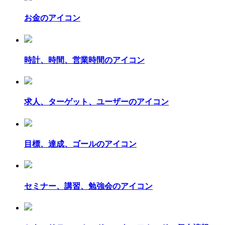
お金のアイコン
時計、時間、営業時間のアイコン
求人、ターゲット、ユーザーのアイコン
目標、達成、ゴールのアイコン
セミナー、講習、勉強会のアイコン