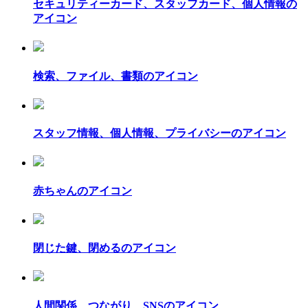
セキュリティーカード、スタッフカード、個人情報の
アイコン
検索、ファイル、書類のアイコン
スタッフ情報、個人情報、プライバシーのアイコン
赤ちゃんのアイコン
閉じた鍵、閉めるのアイコン
人間関係、つながり、SNSのアイコン