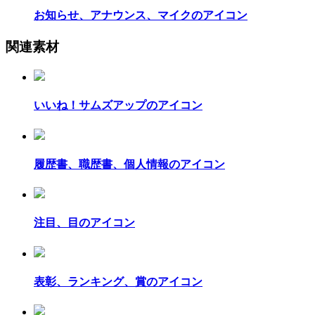
お知らせ、アナウンス、マイクのアイコン
関連素材
いいね！サムズアップのアイコン
履歴書、職歴書、個人情報のアイコン
注目、目のアイコン
表彰、ランキング、賞のアイコン