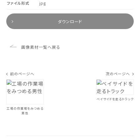
ファイル形式
jpg
ダウンロード
画像素材一覧へ戻る
前のページへ
次のページへ
ベイサイドを走るトラック
工場の作業場をみつめる
男性