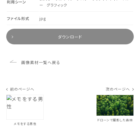
利用シーン
ー
グラフィック
ファイル形式
jpg
ダウンロード
画像素材一覧へ戻る
前のページへ
次のページへ
ドローンで撮影した森林
メモをする男性