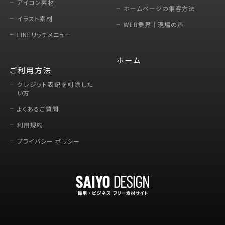
アイコン素材
ホームページの集客方法
イラスト素材
WEB業界｜現場の声
LINEリッチメニュー
ホーム
ご利用方法
クレジット表記を削除した
い方
よくあるご質問
利用規約
プライバシー ポリシー