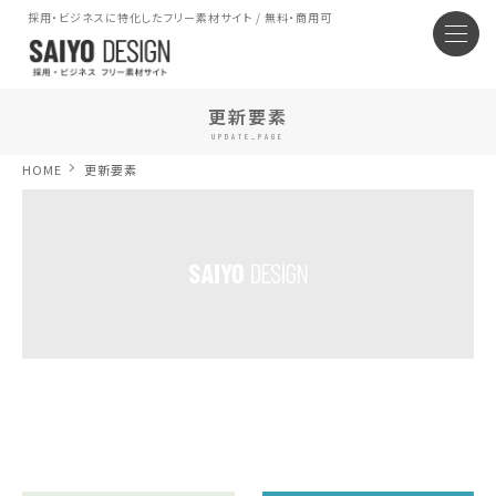
採用・ビジネスに特化したフリー素材サイト / 無料・商用可
更新要素
UPDATE_PAGE
HOME
更新要素