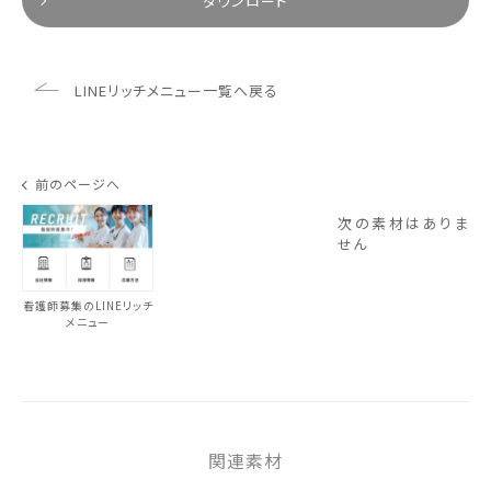
ダウンロード
LINEリッチメニュー一覧へ戻る
前のページへ
次の素材はありま
せん
看護師募集のLINEリッチ
メニュー
関連素材