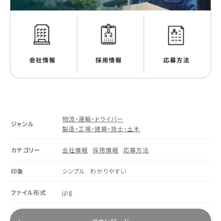
物流・運輸・ドライバー
ジャンル
製造・工場・建築・技士・土木
カテゴリー
会社情報
採用情報
応募方法
印象
シンプル
わかりやすい
ファイル形式
jpg