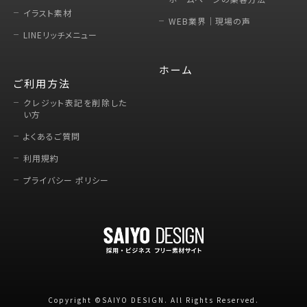
イラスト素材
WEB業界｜現場の声
LINEリッチメニュー
ホーム
ご利用方法
クレジット表記を削除した
い方
よくあるご質問
利用規約
プライバシー ポリシー
Copyright ©SAIYO DESIGN. All Rights Reserved.