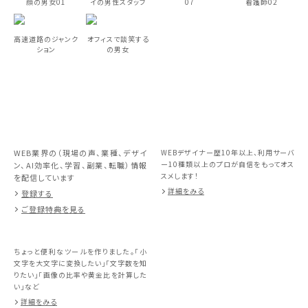
顔の男女01
イの男性スタッフ
07
看護師02
高速道路のジャンク
オフィスで談笑する
ション
の男女
WEB業界の（現場の声、業種、デザイ
WEBデザイナー歴10年以上、利用サーバ
ー10種類以上のプロが自信をもってオス
ン、AI効率化、学習、副業、転職）情報
スメします！
を配信しています
詳細をみる
登録する
ご登録特典を見る
ちょっと便利なツールを作りました。「小
文字を大文字に変換したい」「文字数を知
りたい」「画像の比率や黄金比を計算した
い」など
詳細をみる