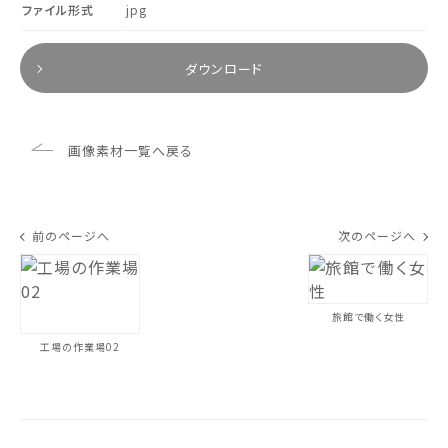
ファイル形式
jpg
ダウンロード
画像素材一覧へ戻る
前のページへ
次のページへ
旅館で働く女性
工場の作業場02