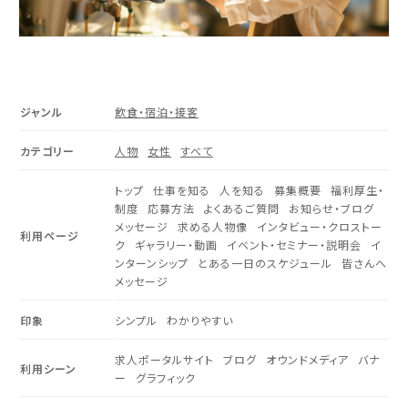
ジャンル
飲食・宿泊・接客
カテゴリー
人物
女性
すべて
トップ
仕事を知る
人を知る
募集概要
福利厚生・
制度
応募方法
よくあるご質問
お知らせ・ブログ
メッセージ
求める人物像
インタビュー・クロストー
利用ページ
ク
ギャラリー・動画
イベント・セミナー・説明会
イ
ンターンシップ
とある一日のスケジュール
皆さんへ
メッセージ
印象
シンプル
わかりやすい
求人ポータルサイト
ブログ
オウンドメディア
バナ
利用シーン
ー
グラフィック