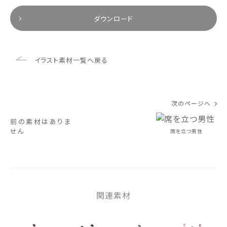
ダウンロード
イラスト素材一覧へ戻る
次のページへ
前の素材はありま
せん
席を立つ男性
関連素材