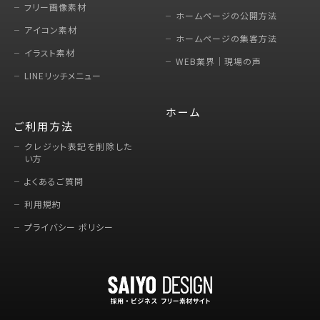
フリー画像素材
ホームページの公開方法
アイコン素材
ホームページの集客方法
イラスト素材
WEB業界｜現場の声
LINEリッチメニュー
ホーム
ご利用方法
クレジット表記を削除した
い方
よくあるご質問
利用規約
プライバシー ポリシー